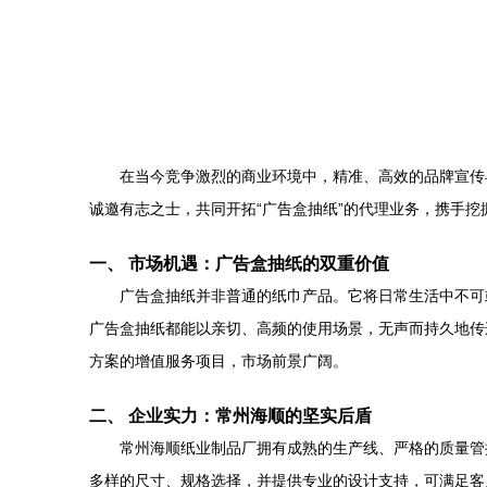
在当今竞争激烈的商业环境中，精准、高效的品牌宣传
诚邀有志之士，共同开拓“广告盒抽纸”的代理业务，携手
一、 市场机遇：广告盒抽纸的双重价值
广告盒抽纸并非普通的纸巾产品。它将日常生活中不可
广告盒抽纸都能以亲切、高频的使用场景，无声而持久地传
方案的增值服务项目，市场前景广阔。
二、 企业实力：常州海顺的坚实后盾
常州海顺纸业制品厂拥有成熟的生产线、严格的质量管
多样的尺寸、规格选择，并提供专业的设计支持，可满足客