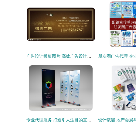
广告设计模板图片 高效广告设计制作的得力助手
专业代理服务 打造引人注目的宣传册与易拉宝设计