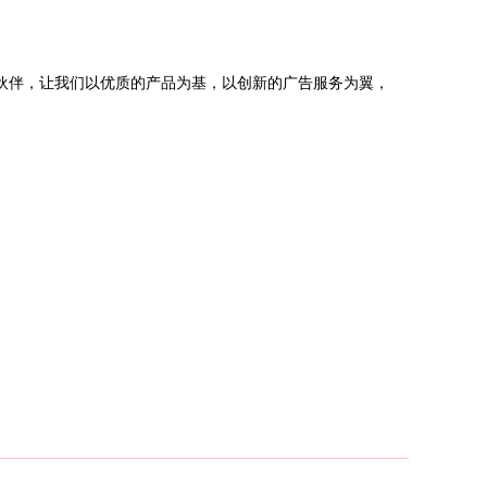
伙伴，让我们以优质的产品为基，以创新的广告服务为翼，