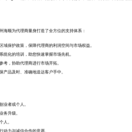
州海顺为代理商量身打造了全方位的支持体系：
区域保护政策，保障代理商的利润空间与市场权益。
系统化的培训，助您快速掌握市场先机。
参考，协助代理商进行市场开拓。
保产品及时、准确地送达客户手中。
创业者或个人。
业务升级。
个人。
行动力与诚信合作的意愿。