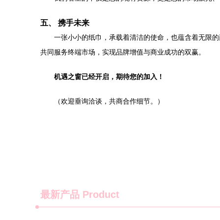
五、 携手未来
一张小小的纸巾，承载着清洁的使命，也蕴含着无限的
共同服务终端市场，实现品牌增值与商业成功的双赢。
机遇之窗已经开启，期待您的加入！
（欢迎垂询洽谈，共商合作细节。）
最新产品
Product