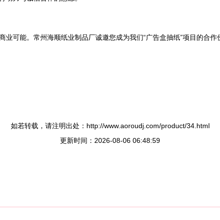
商业可能。常州海顺纸业制品厂诚邀您成为我们“广告盒抽纸”项目的合作
如若转载，请注明出处：http://www.aoroudj.com/product/34.html
更新时间：2026-08-06 06:48:59