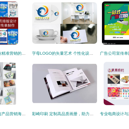
朋友圈广告代理 企业精准营销的战略伙伴
字母LOGO的矢量艺术 个性化设计在广告制作中的核心价值
设计赋能 地产会展与产品营销海报的视觉策略
彩崎印刷 定制高品质画册，助力企业形象与产品传播