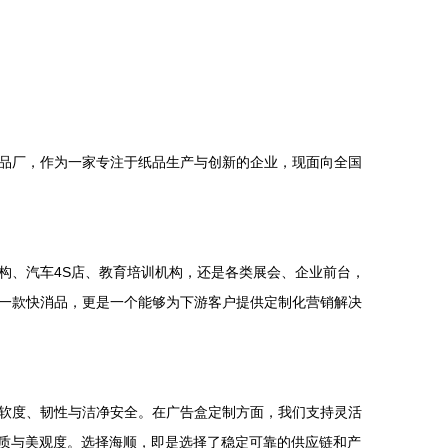
品厂，作为一家专注于纸品生产与创新的企业，现面向全国
构、汽车4S店、教育培训机构，还是各类展会、企业前台，
一款快消品，更是一个能够为下游客户提供定制化营销解决
软度、韧性与洁净安全。在广告盒定制方面，我们支持灵活
品质与美观度。选择海顺，即是选择了稳定可靠的供应链和产