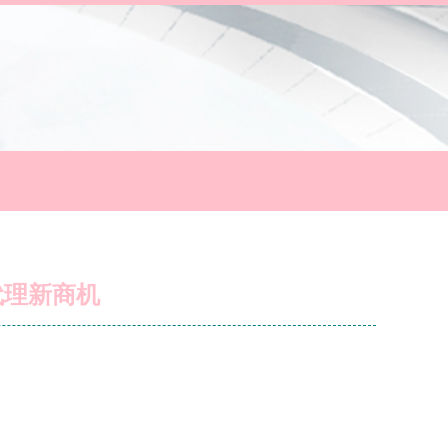
代理新商机