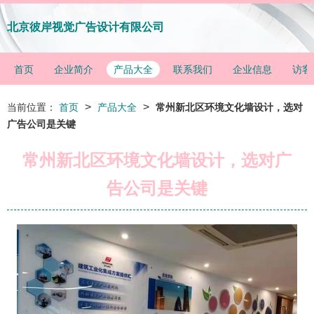
北京彼岸视觉广告设计有限公司
首页
企业简介
产品大全
联系我们
企业信息
访客
>
>
当前位置：
首页
产品大全
常州新北区环境文化墙设计，选对
广告公司是关键
常州新北区环境文化墙设计，选对广
告公司是关键